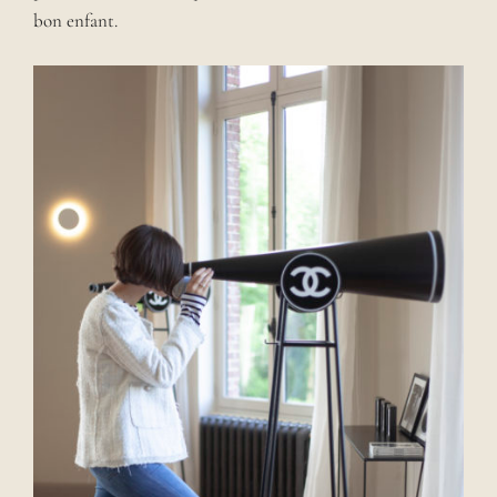
bon enfant.