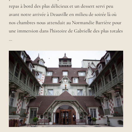
repas à bord des plus délicieux et un dessert servi peu
avant notre arrivée à Deauville en milieu de soirée là où
nos chambres nous attendait au Normandie Barrière pour
une immersion dans l’histoire de Gabrielle des plus totales
…