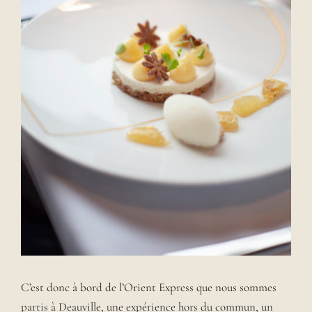
C’est donc à bord de l’Orient Express que nous sommes
partis à Deauville, une expérience hors du commun, un