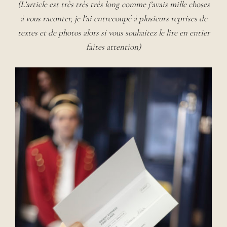
(L’article est très très très long comme j’avais mille choses
à vous raconter, je l’ai entrecoupé à plusieurs reprises de
textes et de photos alors si vous souhaitez le lire en entier
faites attention)