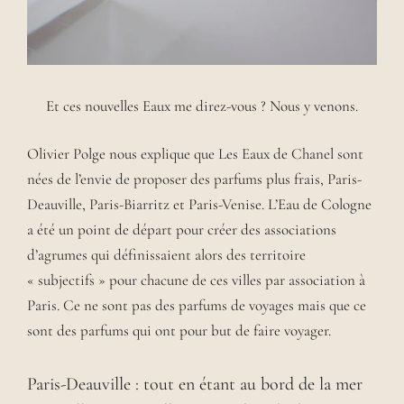
Et ces nouvelles Eaux me direz-vous ? Nous y venons.
Olivier Polge nous explique que Les Eaux de Chanel sont
nées de l’envie de proposer des parfums plus frais, Paris-
Deauville, Paris-Biarritz et Paris-Venise. L’Eau de Cologne
a été un point de départ pour créer des associations
d’agrumes qui définissaient alors des territoire
« subjectifs » pour chacune de ces villes par association à
Paris. Ce ne sont pas des parfums de voyages mais que ce
sont des parfums qui ont pour but de faire voyager.
Paris-Deauville : tout en étant au bord de la mer