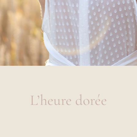
L’heure dorée