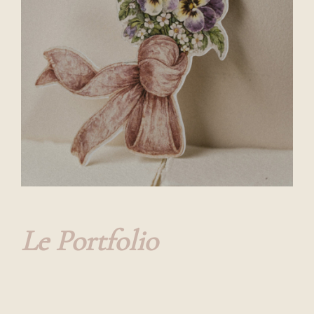
Le
Portfolio