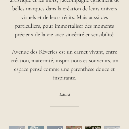
belles marques dans la création de leurs univers
visuels et de leurs récits. Mais aussi des
particuliers, pour immortaliser des moments
précieux de la vie avec sincérité et sensibilité.
Avenue des Rêveries est un carnet vivant, entre
création, maternité, inspirations et souvenirs, un
espace pensé comme une parenthèse douce et
inspirante.
Laura