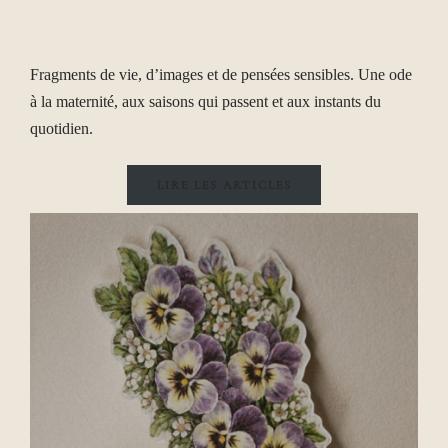
Fragments de vie, d’images et de pensées sensibles. Une ode
à la maternité, aux saisons qui passent et aux instants du
quotidien.
LIRE LES ARTICLES