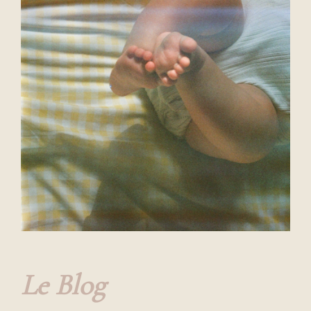
Le Blog