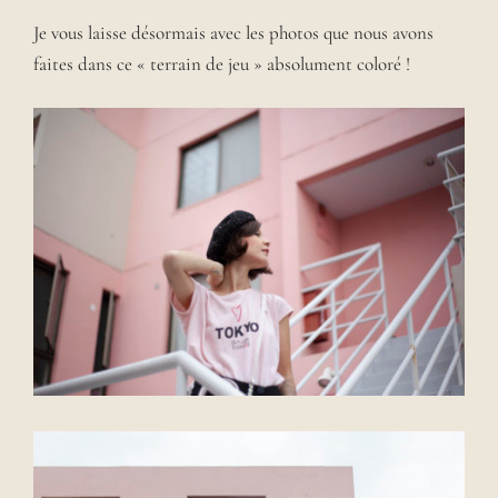
Je vous laisse désormais avec les photos que nous avons
faites dans ce « terrain de jeu » absolument coloré !