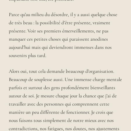
Parce qu’au milieu du désordre, il y a aussi quelque chose
de très beau : la possibilité d’être présente, vraiment
présente. Voir ses premiers émerveillements, ne pas
manquer ces petites choses qui paraissent anodines
aujourd’hui mais qui deviendront immenses dans nos
souvenirs plus tard.
Alors oui, tout cela demande beaucoup d’organisation.
Beaucoup de souplesse aussi. Une immense charge mentale
parfois et surtout des gens profondément bienveillants
autour de soi. Je mesure chaque jour la chance que j’ai de
travailler avec des personnes qui comprennent cette
manière un peu différente de fonctionner. Je crois que
nous faisons tous simplement de notre mieux avec nos
contradictions, nos fatigues, nos doutes, nos ajustements