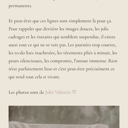
permanents.
Et peut-être que ces lignes sont simplement là pour ça.
Pour rappeler que derrière les images douces, les jolis
cadrages et les instants qui semblent suspendus, il existe
aussi tout ce qui ne se voit pas. Les journées trop courtes,
les to-do lists inachevées, les vêtements pliés à minuit, les
peurs silencieuses, les compromis, l’amour immense. Rien
n’est parfaitement lisse et c’est peut-être précisément ce
qui rend tout cela si vivant.
Les photos sont de
Julie Valentin
♡