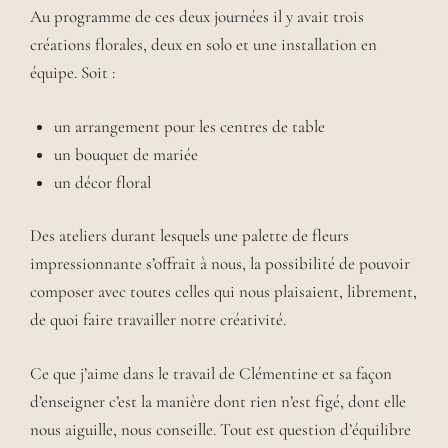
Au programme de ces deux journées il y avait trois
créations florales, deux en solo et une installation en
équipe. Soit :
un arrangement pour les centres de table
un bouquet de mariée
un décor floral
Des ateliers durant lesquels une palette de fleurs
impressionnante s’offrait à nous, la possibilité de pouvoir
composer avec toutes celles qui nous plaisaient, librement,
de quoi faire travailler notre créativité.
Ce que j’aime dans le travail de Clémentine et sa façon
d’enseigner c’est la manière dont rien n’est figé, dont elle
nous aiguille, nous conseille. Tout est question d’équilibre