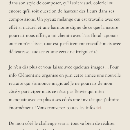
dans son style de composer, qu’il soit visuel, coloriel ou
encore qu’il soit question de hauteur des fleurs dans ses
compositions. Un joyeux mélange qui est travaillé avec cet
effet si naturel et une harmonie digne de ce que la nature
pourrait nous offrir, à mi chemin avec l’art floral japonais
ou rien n’est lisse, tout est parfaitement travaillé mais avec
délicatesse, audace et une certaine irrégularité.
Je n’en dis plus et vous laisse avec quelques images … Pour
info Clémentine organise en juin cette année une nouvelle
retraite qui s’annonce magique! Je ne pourrais de mon
côté y participer mais ce n’est pas l’envie qui m’en
manquait avec en plus à ses côtés une invitée que j’admire
énormément ! Vous trouverez toutes les infos
ici
.
De mon côté le challenge sera si tout va bien de réaliser