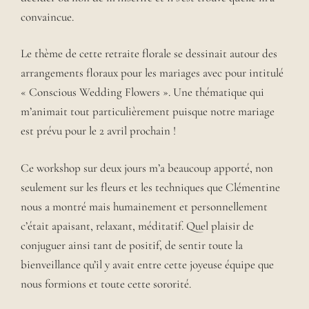
convaincue.
Le thème de cette retraite florale se dessinait autour des
arrangements floraux pour les mariages avec pour intitulé
« Conscious Wedding Flowers ». Une thématique qui
m’animait tout particulièrement puisque notre mariage
est prévu pour le 2 avril prochain !
Ce workshop sur deux jours m’a beaucoup apporté, non
seulement sur les fleurs et les techniques que Clémentine
nous a montré mais humainement et personnellement
c’était apaisant, relaxant, méditatif. Quel plaisir de
conjuguer ainsi tant de positif, de sentir toute la
bienveillance qu’il y avait entre cette joyeuse équipe que
nous formions et toute cette sororité.