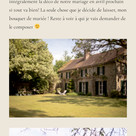
intégralement la déco de notre mariage en avril prochain
si tout va bien! La seule chose que je décide de laisser, mon
bouquet de mariée ! Reste à voir à qui je vais demander de
le composer