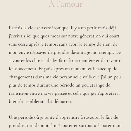
À l’amour
Parfois la vie est assez ironique, il y a un petit mois déjà
j’écrivais ici quelques mots sur notre génération qui court
sans cesse après le temps, sans avoir le temps de rien, de
mon envie d’essayer de prendre davantage mon temps. De
savourer les choses, de les faire à ma manière et de revenir
ici doucement. Et puis après un tsunami et beaucoup de
changements dans ma vie personnelle voilà que j’ai un peu
plus de temps durant une période un peu étrange de
transition entre ma vie passée et celle que je m’apprêterai
bientôt semblerait-il à démarrer.
Une période où je tente d’apprendre à savourer le fait de
prendre soin de moi, à m’écouter et surtout à écouter mon