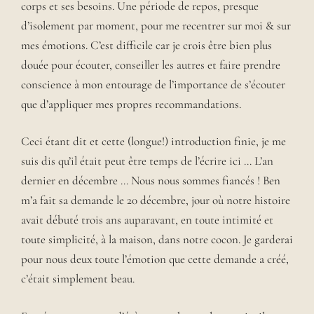
corps et ses besoins. Une période de repos, presque
d’isolement par moment, pour me recentrer sur moi & sur
mes émotions. C’est difficile car je crois être bien plus
douée pour écouter, conseiller les autres et faire prendre
conscience à mon entourage de l’importance de s’écouter
que d’appliquer mes propres recommandations.
Ceci étant dit et cette (longue!) introduction finie, je me
suis dis qu’il était peut être temps de l’écrire ici … L’an
dernier en décembre … Nous nous sommes fiancés ! Ben
m’a fait sa demande le 20 décembre, jour où notre histoire
avait débuté trois ans auparavant, en toute intimité et
toute simplicité, à la maison, dans notre cocon. Je garderai
pour nous deux toute l’émotion que cette demande a créé,
c’était simplement beau.