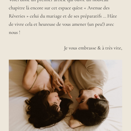
chapitre là encore sur cet espace qu’est « Avenue des
Rêveries » celui du mariage et de ses préparatifs … Hâte
de vivre cela et heureuse de vous amener (un peu!) avec
nous !
Je vous embrasse & à très vite,