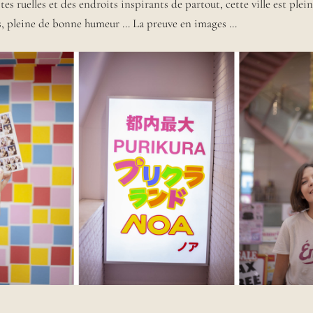
tes ruelles et des endroits inspirants de partout, cette ville est plein
rs, pleine de bonne humeur … La preuve en images …