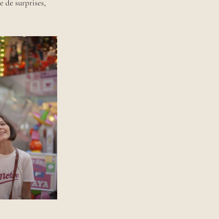
e de surprises,