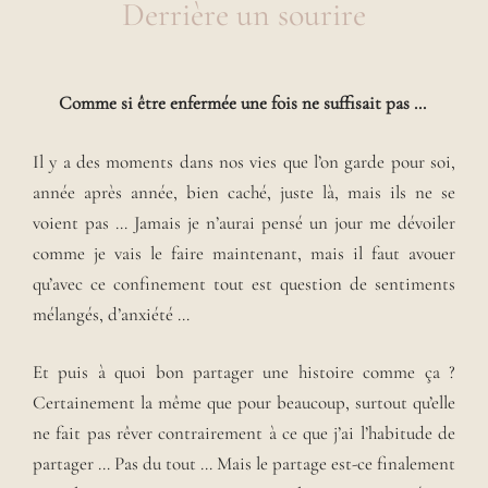
Derrière un sourire
Comme si être enfermée une fois ne suffisait pas …
Il y a des moments dans nos vies que l’on garde pour soi,
année après année, bien caché, juste là, mais ils ne se
voient pas … Jamais je n’aurai pensé un jour me dévoiler
comme je vais le faire maintenant, mais il faut avouer
qu’avec ce confinement tout est question de sentiments
mélangés, d’anxiété …
Et puis à quoi bon partager une histoire comme ça ?
Certainement la même que pour beaucoup, surtout qu’elle
ne fait pas rêver contrairement à ce que j’ai l’habitude de
partager … Pas du tout … Mais le partage est-ce finalement