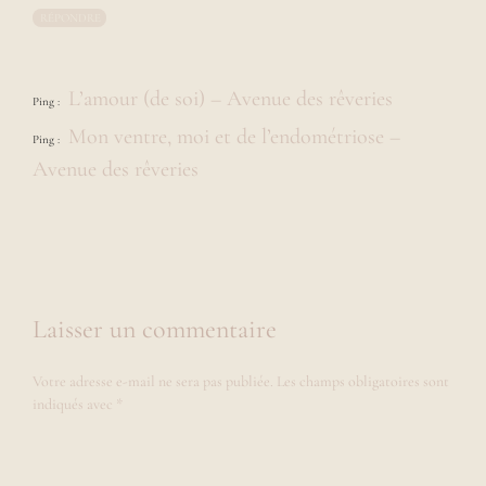
RÉPONDRE
L’amour (de soi) – Avenue des rêveries
Ping :
Mon ventre, moi et de l’endométriose –
Ping :
Avenue des rêveries
Laisser un commentaire
Votre adresse e-mail ne sera pas publiée.
Les champs obligatoires sont
indiqués avec
*