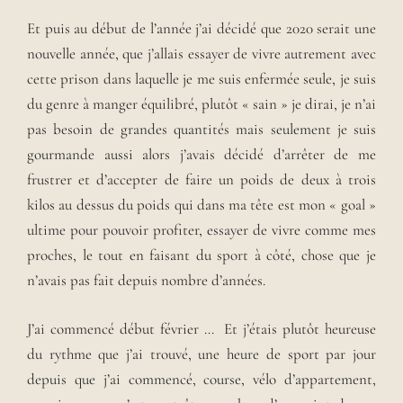
Et puis au début de l’année j’ai décidé que 2020 serait une
nouvelle année, que j’allais essayer de vivre autrement avec
cette prison dans laquelle je me suis enfermée seule, je suis
du genre à manger équilibré, plutôt « sain » je dirai, je n’ai
pas besoin de grandes quantités mais seulement je suis
gourmande aussi alors j’avais décidé d’arrêter de me
frustrer et d’accepter de faire un poids de deux à trois
kilos au dessus du poids qui dans ma tête est mon « goal »
ultime pour pouvoir profiter, essayer de vivre comme mes
proches, le tout en faisant du sport à côté, chose que je
n’avais pas fait depuis nombre d’années.
J’ai commencé début février … Et j’étais plutôt heureuse
du rythme que j’ai trouvé, une heure de sport par jour
depuis que j’ai commencé, course, vélo d’appartement,