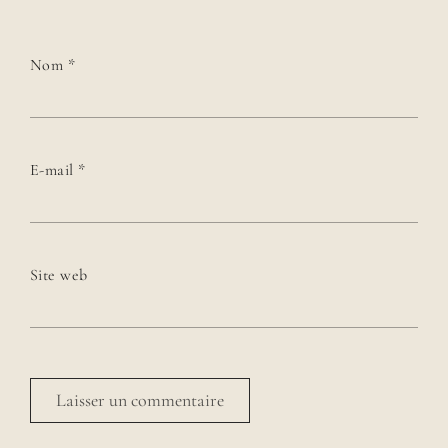
Nom
*
E-mail
*
Site web