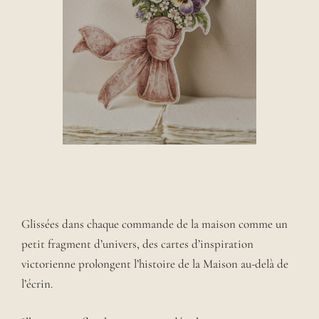
Glissées dans chaque commande de la maison comme un
petit fragment d’univers, des cartes d’inspiration
victorienne prolongent l’histoire de la Maison au-delà de
l’écrin.