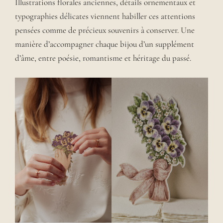
Illustrations florales anciennes, détails ornementaux et
typographies délicates viennent habiller ces attentions
pensées comme de précieux souvenirs à conserver. Une
manière d’accompagner chaque bijou d’un supplément
d’âme, entre poésie, romantisme et héritage du passé.