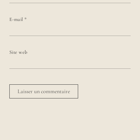
E-mail
*
Site web