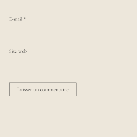
E-mail
*
Site web