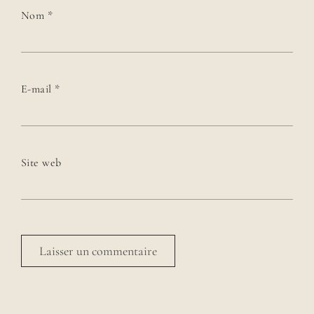
Nom
*
E-mail
*
Site web