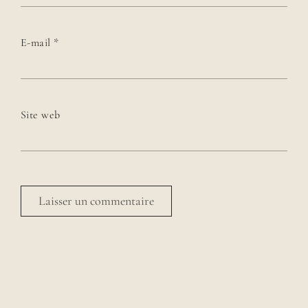
E-mail
*
Site web