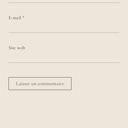
E-mail
*
Site web