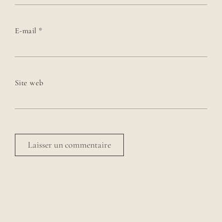
E-mail
*
Site web