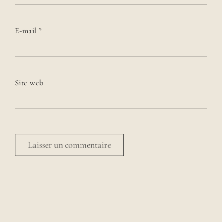
E-mail
*
Site web