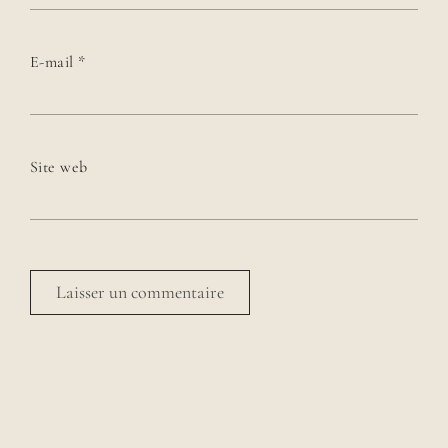
E-mail
*
Site web