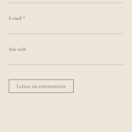
E-mail
*
Site web