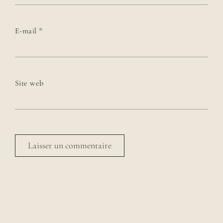
E-mail
*
Site web