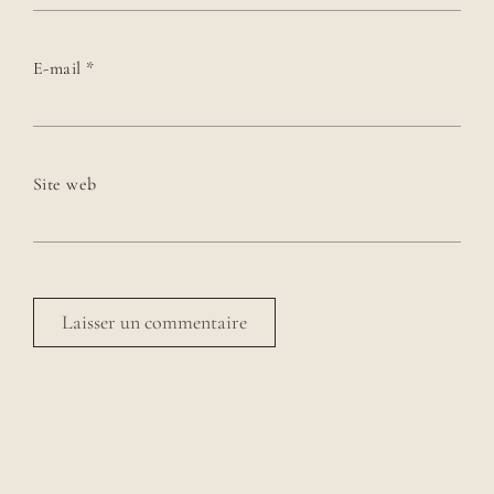
E-mail
*
Site web