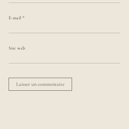
E-mail
*
Site web