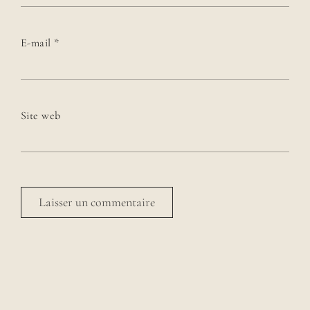
E-mail
*
Site web