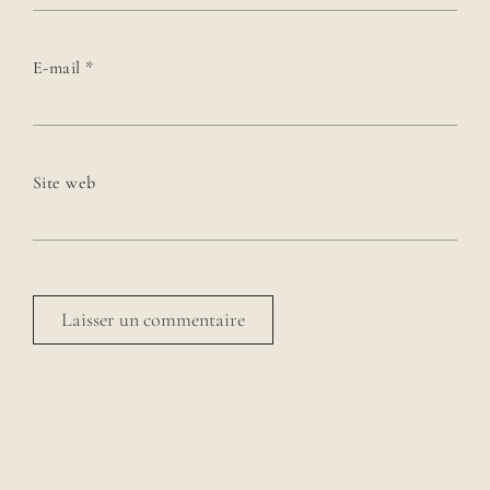
E-mail
*
Site web