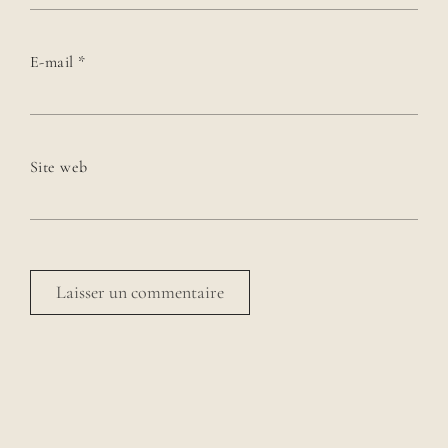
E-mail
*
Site web