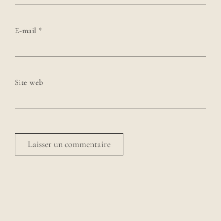
E-mail
*
Site web