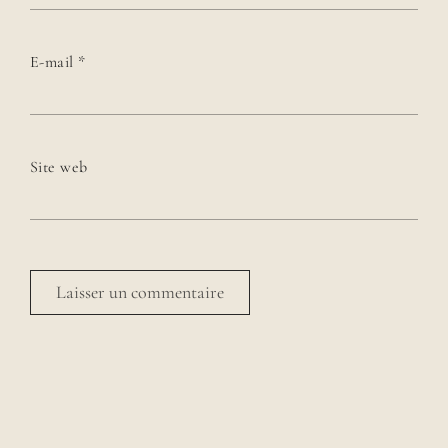
E-mail
*
Site web