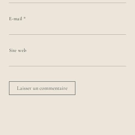
E-mail
*
Site web