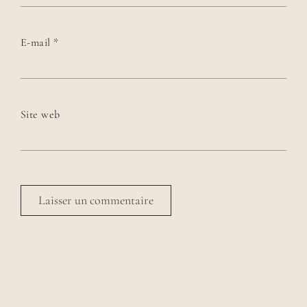
E-mail
*
Site web