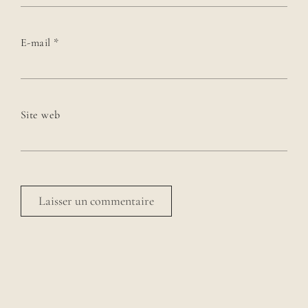
E-mail
*
Site web