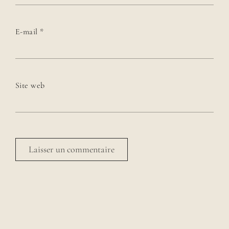
E-mail
*
Site web