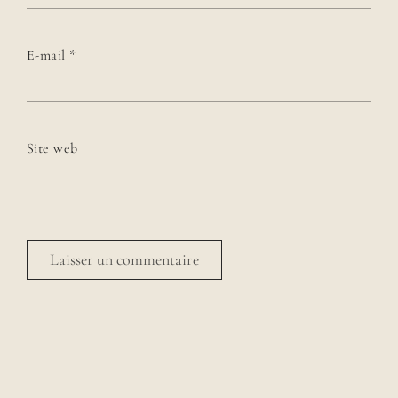
E-mail
*
Site web