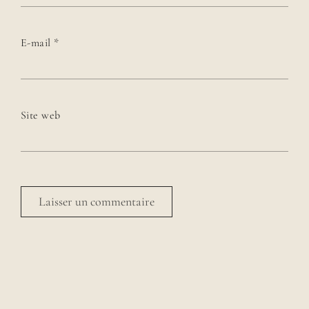
E-mail
*
Site web