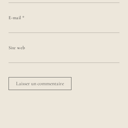
E-mail
*
Site web