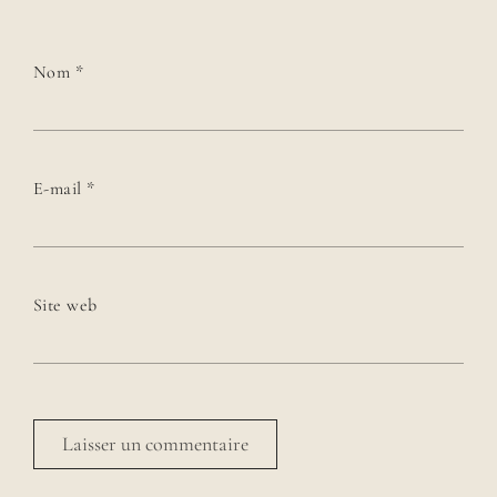
Nom
*
E-mail
*
Site web