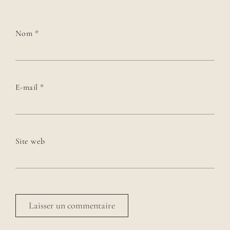
Nom
*
E-mail
*
Site web