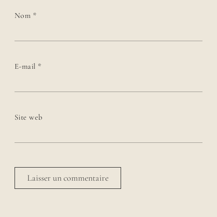
Nom
*
E-mail
*
Site web