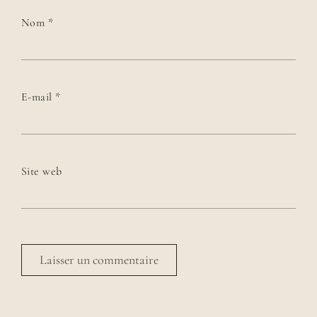
Nom
*
E-mail
*
Site web