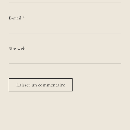
E-mail
*
Site web