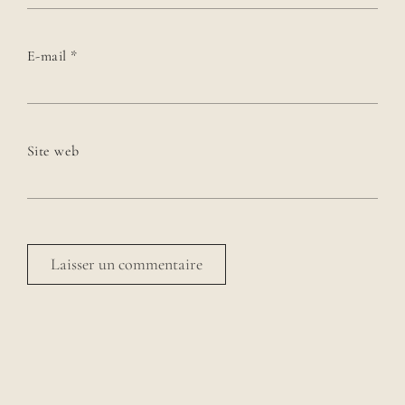
E-mail
*
Site web