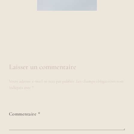
Laisser un commentaire
Votre adresse e-mail ne sera pas publiée.
Les champs obligatoires sont
indiqués avec
*
Commentaire
*