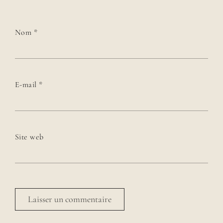
Nom
*
E-mail
*
Site web