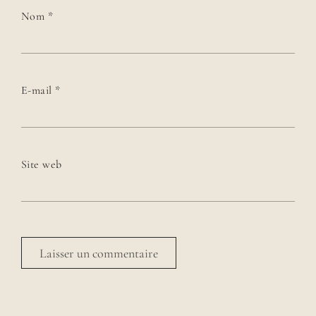
Nom
*
E-mail
*
Site web