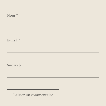
Nom
*
E-mail
*
Site web