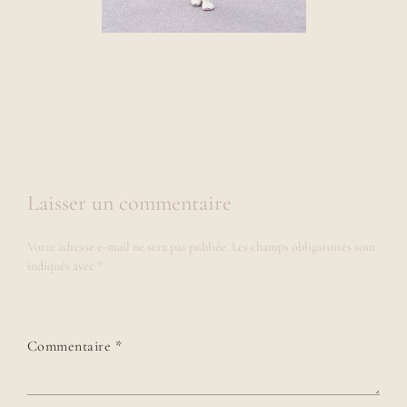
Laisser un commentaire
Votre adresse e-mail ne sera pas publiée.
Les champs obligatoires sont
indiqués avec
*
Commentaire
*