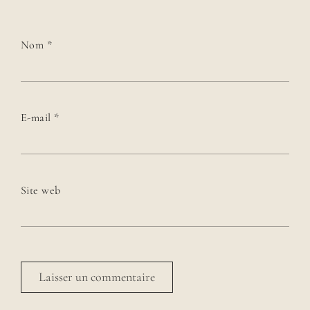
Nom
*
E-mail
*
Site web