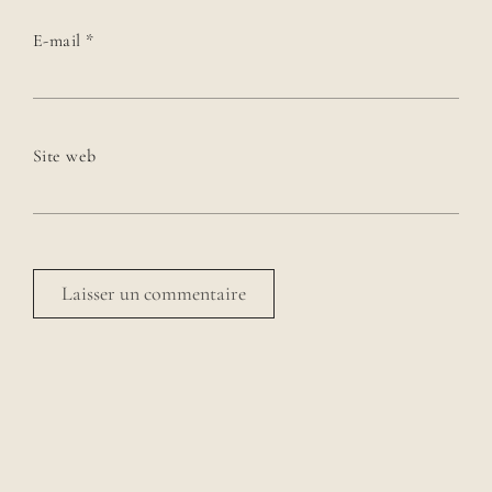
E-mail
*
Site web