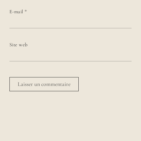
E-mail
*
Site web