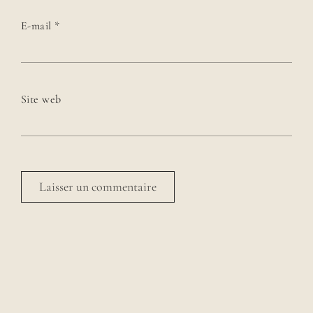
E-mail
*
Site web