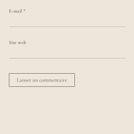
E-mail
*
Site web