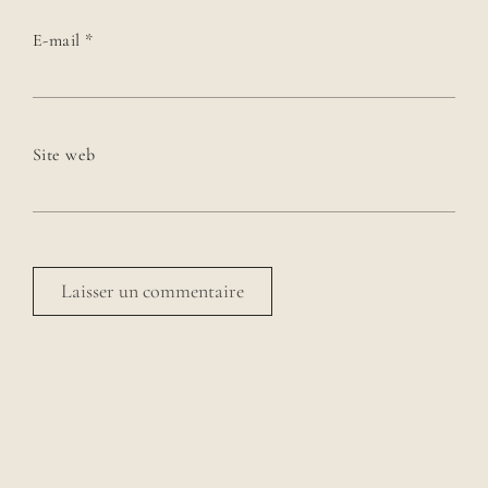
E-mail
*
Site web